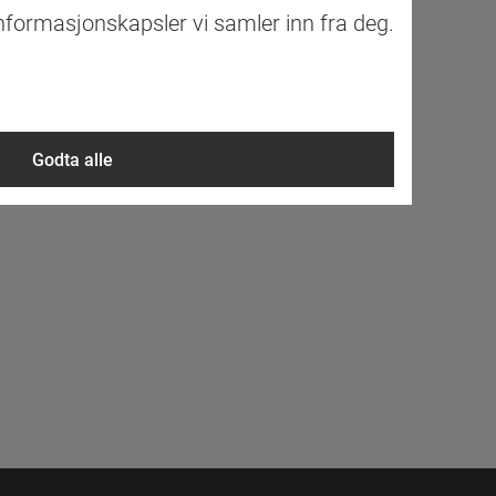
informasjonskapsler vi samler inn fra deg.
Godta alle