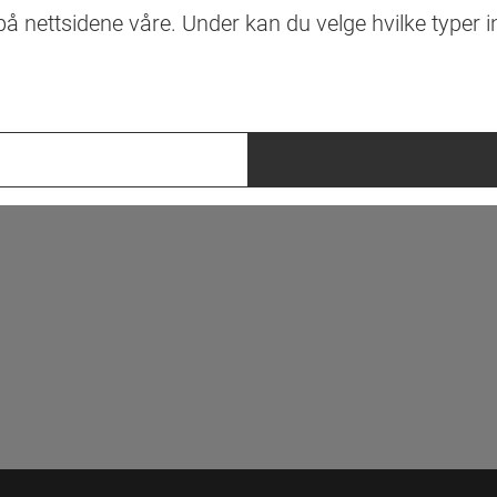
å nettsidene våre. Under kan du velge hvilke typer 